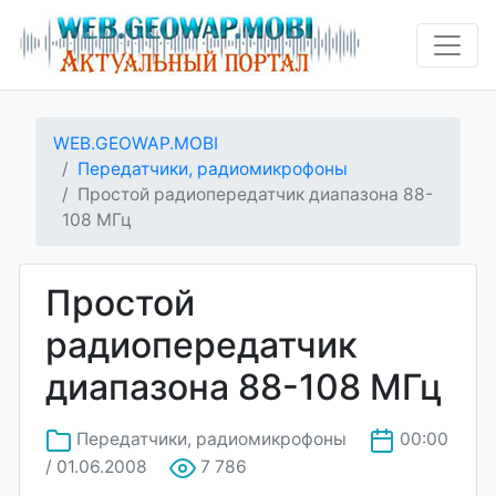
WEB.GEOWAP.MOBI
Передатчики, радиомикрофоны
Простой радиопередатчик диапазона 88-
108 МГц
Простой
радиопередатчик
диапазона 88-108 МГц
Передатчики, радиомикрофоны
00:00
/ 01.06.2008
7 786