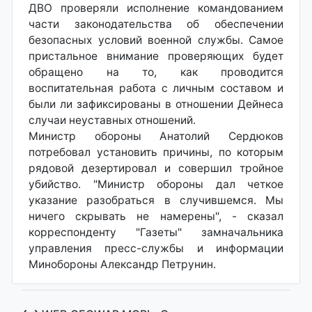
ДВО проверяли исполнение командованием
части законодательства об обеспечении
безопасных условий военной службы. Самое
пристальное внимание проверяющих будет
обращено на то, как проводится
воспитательная работа с личным составом и
были ли зафиксированы в отношении Дейнеса
случаи неуставных отношений.
Министр обороны Анатолий Сердюков
потребовал установить причины, по которым
рядовой дезертировал и совершил тройное
убийство. "Министр обороны дал четкое
указание разобраться в случившемся. Мы
ничего скрывать не намерены", - сказал
корреспонденту "Газеты" замначальника
управления пресс-службы и информации
Минобороны Александр Петрунин.