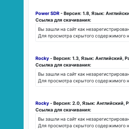
Power SDR
- Версия: 1.8, Язык: Английск
Ссылка для скачивания:
Вы зашли на сайт как незарегистрирова
Для просмотра скрытого содержимого н
Rocky
- Версия: 1.3, Язык: Английский, 
Ссылка для скачивания:
Вы зашли на сайт как незарегистрирова
Для просмотра скрытого содержимого н
Rocky
- Версия: 2.0, Язык: Английский, 
Ссылка для скачивания:
Вы зашли на сайт как незарегистрирова
Для просмотра скрытого содержимого н