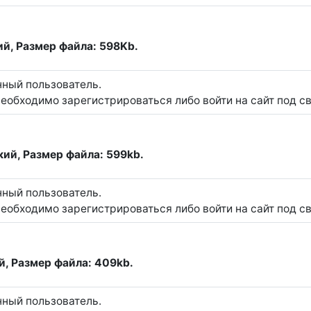
ий, Размер файла: 598Kb.
нный пользователь.
еобходимо зарегистрироваться либо войти на сайт под с
кий, Размер файла: 599kb.
нный пользователь.
еобходимо зарегистрироваться либо войти на сайт под с
й, Размер файла: 409kb.
нный пользователь.