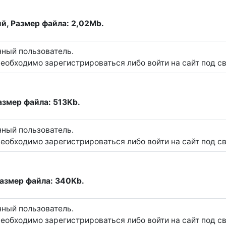
ий, Размер файла: 2,02Mb.
нный пользователь.
еобходимо зарегистрироваться либо войти на сайт под с
Размер файла: 513Kb.
нный пользователь.
еобходимо зарегистрироваться либо войти на сайт под с
Размер файла: 340Kb.
нный пользователь.
еобходимо зарегистрироваться либо войти на сайт под с