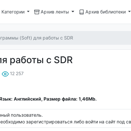
Категории
Архив ленты
Архив библиотеки
граммы (Soft) для работы с SDR
ля работы с SDR
12 257
 Язык: Английский, Размер файла: 1,46Mb.
нный пользователь.
еобходимо зарегистрироваться либо войти на сайт под с