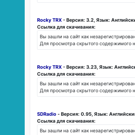
Rocky TRX
- Версия: 3.2, Язык: Английск
Ссылка для скачивания:
Вы зашли на сайт как незарегистрирова
Для просмотра скрытого содержимого н
Rocky TRX
- Версия: 3.23, Язык: Английс
Ссылка для скачивания:
Вы зашли на сайт как незарегистрирова
Для просмотра скрытого содержимого н
SDRadio
- Версия: 0.95, Язык: Английски
Ссылка для скачивания:
Вы зашли на сайт как незарегистрирова