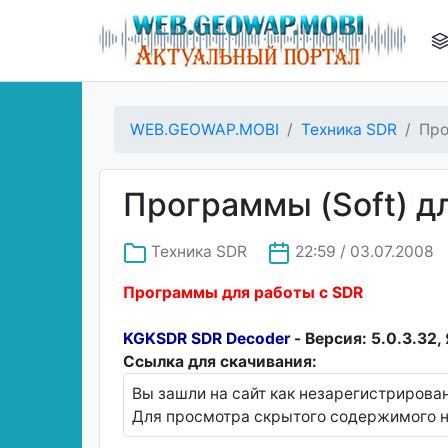
WEB.GEOWAP.MOBI
Техника SDR
Про
Программы (Soft) д
Техника SDR
22:59 / 03.07.2008
Программы для работы с SDR
KGKSDR SDR Decoder
- Версия: 5.0.3.32,
Ссылка для скачивания:
Вы зашли на сайт как незарегистрирова
Для просмотра скрытого содержимого н