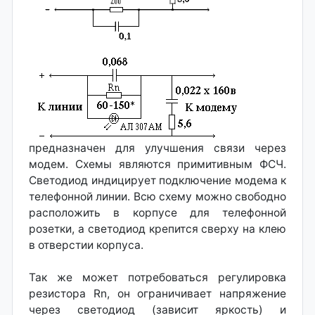
предназначен для улучшения связи через
модем. Схемы являются примитивным ФСЧ.
Светодиод индицирует подключение модема к
телефонной линии. Всю схему можно свободно
расположить в корпусе для телефонной
розетки, а светодиод крепится сверху на клею
в отверстии корпуса.
Так же может потребоваться регулировка
резистора Rn, он ограничивает напряжение
через светодиод (зависит яркость) и