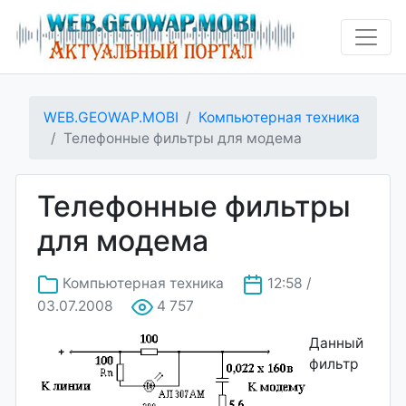
WEB.GEOWAP.MOBI
Компьютерная техника
Телефонные фильтры для модема
Телефонные фильтры
для модема
Компьютерная техника
12:58 /
03.07.2008
4 757
Данный
фильтр