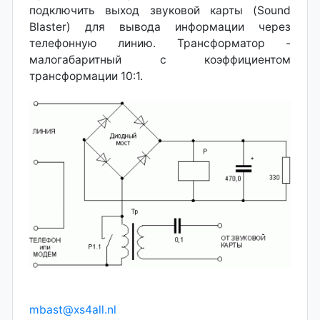
подключить выход звуковой карты (Sound
Blaster) для вывода информации через
телефонную линию. Трансформатор -
малогабаритный с коэффициентом
трансформации 10:1.
mbast@xs4all.nl