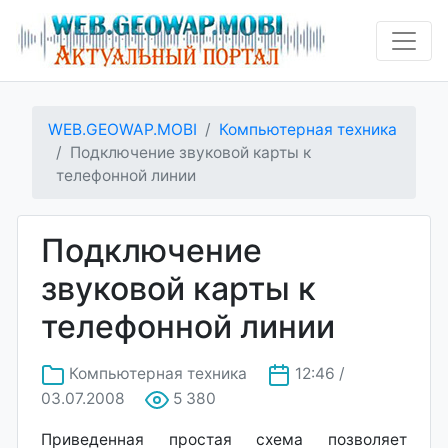
WEB.GEOWAP.MOBI
Компьютерная техника
Подключение звуковой карты к
телефонной линии
Подключение
звуковой карты к
телефонной линии
Компьютерная техника
12:46 /
03.07.2008
5 380
Приведенная простая схема позволяет