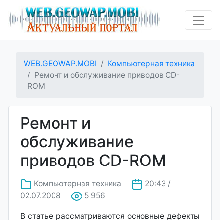
WEB.GEOWAP.MOBI
Компьютерная техника
Ремонт и обслуживание приводов CD-
ROM
Ремонт и
обслуживание
приводов CD-ROM
Компьютерная техника
20:43 /
02.07.2008
5 956
В статье рассматриваются основные дефекты