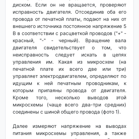
диском. Если он не вращается, проверяют
исправность двигателя. Отсоединив оба его
провода от печатной платы, подают на них от
внешнего источника постоянное напряжение 5
В в соответствии с расцветкой проводов ("+" -
красный, "-" - черный). Вращение вала
двигателя свидетельствует о том, что
неисправность следует искать в цепях
управления им. Какая из микросхем (на
печатной плате их всего две или три)
управляет электродвигателем, определяют по
идущим к ней печатным проводникам, к
которым припаяны провода от двигателя.
Кроме того, несколько выводов этой
микросхемы (чаще всего два-три средних)
соединены с шиной общего провода (фото 1).
Далее измеряют напряжение на выводах
питания микросхемы управления, а также