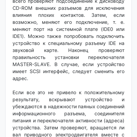
всего проверяют подсоединение к дисководу
CD-ROM внешних разъемов для исключения
влияния плохих контактов. Затем, если
возможно, меняют его подключение, т. е.
меняют порт на системной плате (IDE0 или
IDE1). Можно также попробовать подключить
устройство к специальному разъему IDE на
звуковой карте. Наконец проверяют
правильность установки переключателя
MASTER-SLAVE. В случае, если устройство
имеет SCSI интерфейс, следует сменить его
адрес.
Если все это не привело к положительному
результату, вскрывают устройство и
убеждаются в надежности паяных соединений
информационного разъема, соединителя
питания и переключателя активности (адреса)
устройства. Затем проверяют, вращается ли
вал приводного электродвигателя вместе с