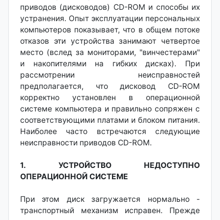
приводов (дисководов) CD-ROM и способы их
устранения. Опыт эксплуатации персональных
компьютеров показывает, что в общем потоке
отказов эти устройства занимают четвертое
место (вслед за мониторами, "винчестерами"
и накопителями на гибких дисках). При
рассмотрении неисправностей
предполагается, что дисковод CD-ROM
корректно установлен в операционной
системе компьютера и правильно сопряжен с
соответствующими платами и блоком питания.
Наиболее часто встречаются следующие
неисправности приводов CD-ROM.
1. УСТРОЙСТВО НЕДОСТУПНО
ОПЕРАЦИОННОЙ СИСТЕМЕ
При этом диск загружается нормально -
транспортный механизм исправен. Прежде