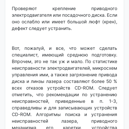
Проверяют крепление приводного
электродвигателя или посадочного диска. Если
оно ослабло или имеет большой люфт (крен),
дефект следует устранить.
Вот, пожалуй, и все, что может сделать
специалист, имеющий среднюю подготовку.
Впрочем, это не так уж и мало. По статистике
неисправности электродвигателей, микросхем
управления ими, а также загрязнение привода
диска и линзы лазера составляют более 50 %
всех отказов устройств CD-ROM. Следует
отметить, что рекомендации по устранению
неисправностей, приведенные в п. 1-3,
справедливы и для записывающих устройств
CD-ROM. Алгоритмы поиска и устранения
неисправностей лазера, приводного
механизма его каретки, устройства