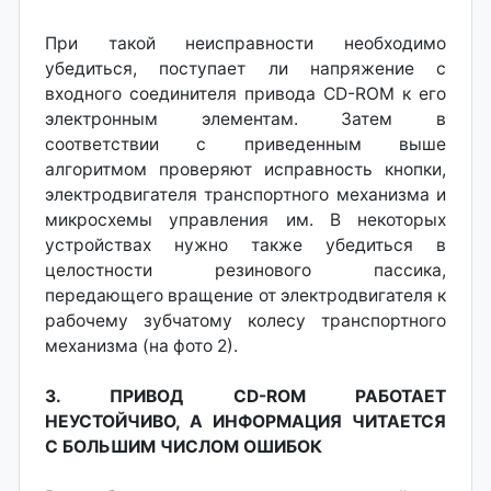
При такой неисправности необходимо
убедиться, поступает ли напряжение с
входного соединителя привода CD-ROM к его
электронным элементам. Затем в
соответствии с приведенным выше
алгоритмом проверяют исправность кнопки,
электродвигателя транспортного механизма и
микросхемы управления им. В некоторых
устройствах нужно также убедиться в
целостности резинового пассика,
передающего вращение от электродвигателя к
рабочему зубчатому колесу транспортного
механизма (на фото 2).
3. ПРИВОД CD-ROM РАБОТАЕТ
НЕУСТОЙЧИВО, А ИНФОРМАЦИЯ ЧИТАЕТСЯ
С БОЛЬШИМ ЧИСЛОМ ОШИБОК