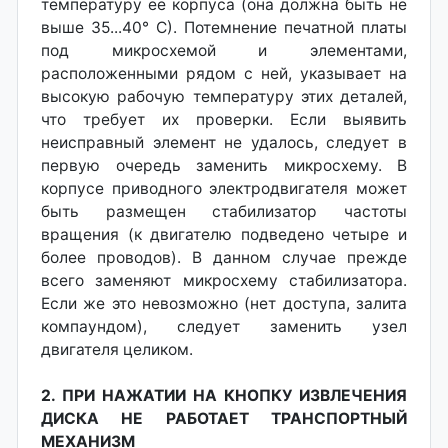
температуру ее корпуса (она должна быть не
выше 35...40° С). Потемнение печатной платы
под микросхемой и элементами,
расположенными рядом с ней, указывает на
высокую рабочую температуру этих деталей,
что требует их проверки. Если выявить
неисправный элемент не удалось, следует в
первую очередь заменить микросхему. В
корпусе приводного электродвигателя может
быть размещен стабилизатор частоты
вращения (к двигателю подведено четыре и
более проводов). В данном случае прежде
всего заменяют микросхему стабилизатора.
Если же это невозможно (нет доступа, залита
компаундом), следует заменить узел
двигателя целиком.
2. ПРИ НАЖАТИИ НА КНОПКУ ИЗВЛЕЧЕНИЯ
ДИСКА НЕ РАБОТАЕТ ТРАНСПОРТНЫЙ
МЕХАНИЗМ