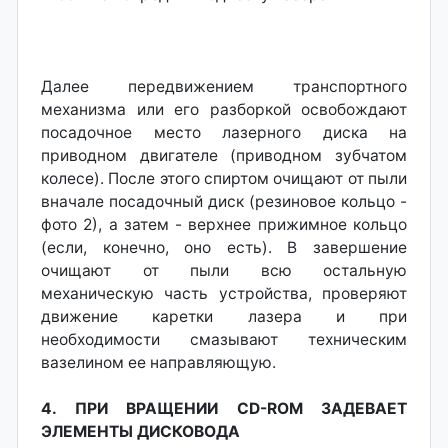
Далее передвижением транспортного
механизма или его разборкой освобождают
посадочное место лазерного диска на
приводном двигателе (приводном зубчатом
колесе). После этого спиртом очищают от пыли
вначале посадочный диск (резиновое кольцо -
фото 2), а затем - верхнее прижимное кольцо
(если, конечно, оно есть). В завершение
очищают от пыли всю остальную
механическую часть устройства, проверяют
движение каретки лазера и при
необходимости смазывают техническим
вазелином ее направляющую.
4. ПРИ ВРАЩЕНИИ CD-ROM ЗАДЕВАЕТ
ЭЛЕМЕНТЫ ДИСКОВОДА