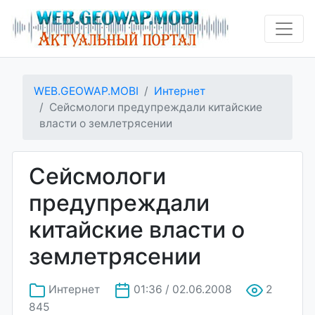
WEB.GEOWAP.MOBI
Интернет
Сейсмологи предупреждали китайские
власти о землетрясении
Сейсмологи
предупреждали
китайские власти о
землетрясении
Интернет
01:36 / 02.06.2008
2
845