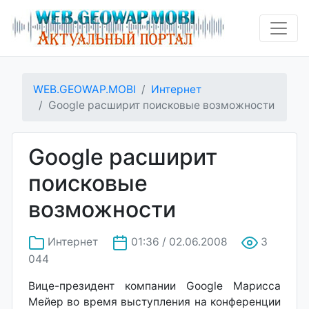
WEB.GEOWAP.MOBI
Интернет
Google расширит поисковые возможности
Google расширит
поисковые
возможности
Интернет
01:36 / 02.06.2008
3
044
Вице-президент компании Google Марисса
Мейер во время выступления на конференции