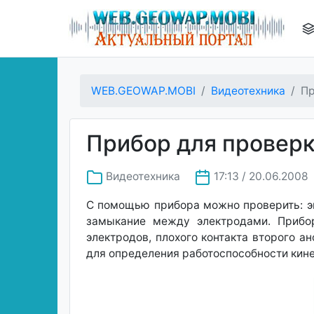
WEB.GEOWAP.MOBI
Видеотехника
Пр
Прибор для проверк
Видеотехника
17:13 / 20.06.2008
С помощью прибора можно проверить: эм
замыкание между электродами. Прибор
электродов, плохого контакта второго 
для определения работоспособности кине