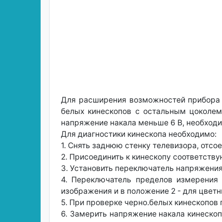
Для расширения возможностей прибора 
белых кинескопов с остальным цоколем
напряжение накала меньше 6 В, необход
Для диагностики кинескопа необходимо:
1. Снять заднюю стенку телевизора, отсое
2. Присоединить к кинескопу соответств
3. Установить переключатель напряжения 
4. Переключатель пределов измерения 
изображения и в положение 2 - для цветн
5. При проверке черно.белых кинескопов 
6. Замерить напряжение накала кинескопа