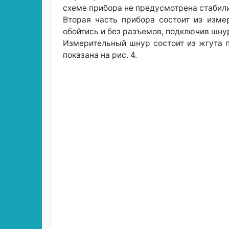
схеме прибора не предусмотрена стабили
Вторая часть прибора состоит из изм
обойтись и без разъемов, подключив шну
Измерительный шнур состоит из жгута 
показана на рис. 4.