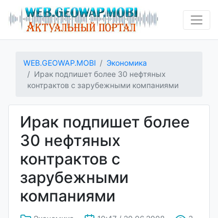
WEB.GEOWAP.MOBI
Экономика
Ирак подпишет более 30 нефтяных
контрактов с зарубежными компаниями
Ирак подпишет более
30 нефтяных
контрактов с
зарубежными
компаниями