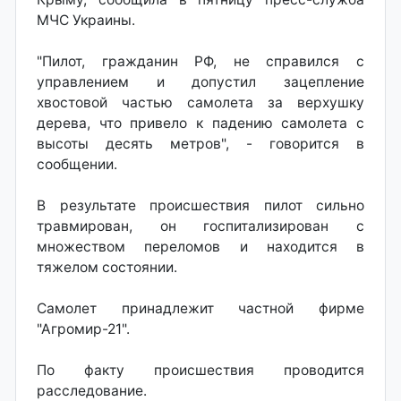
МЧС Украины.
"Пилот, гражданин РФ, не справился с
управлением и допустил зацепление
хвостовой частью самолета за верхушку
дерева, что привело к падению самолета с
высоты десять метров", - говорится в
сообщении.
В результате происшествия пилот сильно
травмирован, он госпитализирован с
множеством переломов и находится в
тяжелом состоянии.
Самолет принадлежит частной фирме
"Агромир-21".
По факту происшествия проводится
расследование.