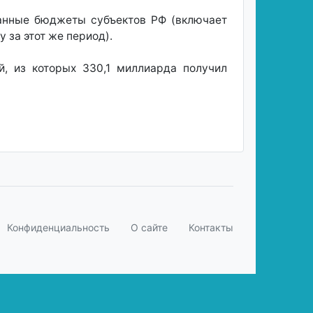
ванные бюджеты субъектов РФ (включает
 за этот же период).
й, из которых 330,1 миллиарда получил
Конфиденциальность
О сайте
Контакты