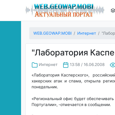
WEB.GEOWAP.MOBI
Интернет
"Лабор
"Лаборатория Каспе
Интернет
13:58 / 16.06.2008
«Лаборатория Касперского», российски
хакерских атак и спама, открыла реги
понедельник.
«Региональный офис будет обеспечивать
Португалии», -отмечается в сообщении.