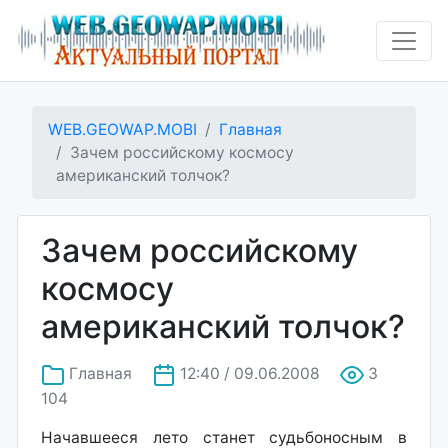
WEB.GEOWAP.MOBI
Главная
Зачем российскому космосу
американский толчок?
Зачем российскому
космосу
американский толчок?
Главная
12:40 / 09.06.2008
3
104
Начавшееся лето станет судьбоносным в