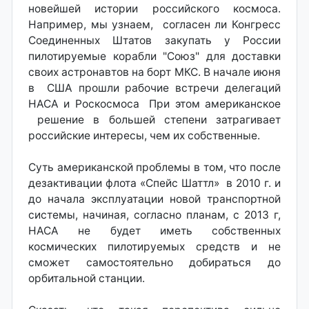
новейшей истории российского космоса.
Например, мы узнаем, согласен ли Конгресс
Соединенных Штатов закупать у России
пилотируемые корабли "Союз" для доставки
своих астронавтов на борт МКС. В начале июня
в США прошли рабочие встречи делегаций
НАСА и Роскосмоса При этом американское
решение в большей степени затрагивает
российские интересы, чем их собственные.
Суть американской проблемы в том, что после
дезактивации флота «Спейс Шаттл» в 2010 г. и
до начала эксплуатации новой транспортной
системы, начиная, согласно планам, с 2013 г,
НАСА не будет иметь собственных
космических пилотируемых средств и не
сможет самостоятельно добираться до
орбитальной станции.