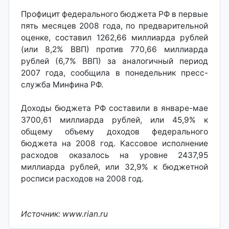
Профицит федерального бюджета РФ в первые
пять месяцев 2008 года, по предварительной
оценке, составил 1262,66 миллиарда рублей
(или 8,2% ВВП) против 770,66 миллиарда
рублей (6,7% ВВП) за аналогичный период
2007 года, сообщила в понедельник пресс-
служба Минфина РФ.
Доходы бюджета РФ составили в январе-мае
3700,61 миллиарда рублей, или 45,9% к
общему объему доходов федерального
бюджета на 2008 год. Кассовое исполнение
расходов оказалось на уровне 2437,95
миллиарда рублей, или 32,9% к бюджетной
росписи расходов на 2008 год.
Источник: www.rian.ru