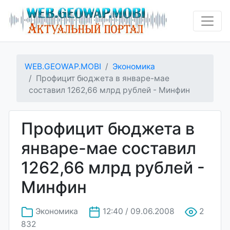
WEB.GEOWAP.MOBI
Экономика
Профицит бюджета в январе-мае
составил 1262,66 млрд рублей - Минфин
Профицит бюджета в
январе-мае составил
1262,66 млрд рублей -
Минфин
Экономика
12:40 / 09.06.2008
2
832