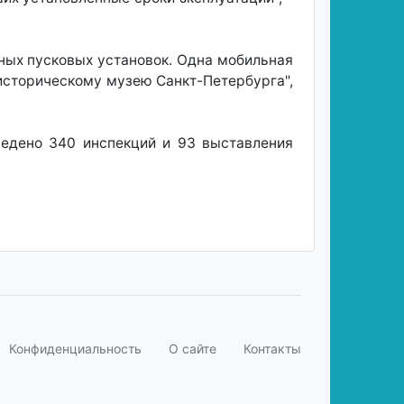
ных пусковых установок. Одна мобильная
историческому музею Санкт-Петербурга",
ведено 340 инспекций и 93 выставления
Конфиденциальность
О сайте
Контакты