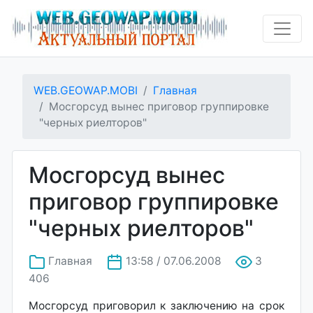
WEB.GEOWAP.MOBI
Главная
Мосгорсуд вынес приговор группировке
"черных риелторов"
Мосгорсуд вынес
приговор группировке
"черных риелторов"
Главная
13:58 / 07.06.2008
3
406
Мосгорсуд приговорил к заключению на срок