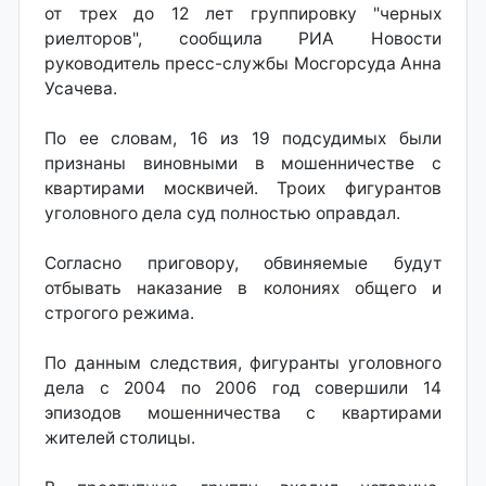
от трех до 12 лет группировку "черных
риелторов", сообщила РИА Новости
руководитель пресс-службы Мосгорсуда Анна
Усачева.
По ее словам, 16 из 19 подсудимых были
признаны виновными в мошенничестве с
квартирами москвичей. Троих фигурантов
уголовного дела суд полностью оправдал.
Согласно приговору, обвиняемые будут
отбывать наказание в колониях общего и
строгого режима.
По данным следствия, фигуранты уголовного
дела с 2004 по 2006 год совершили 14
эпизодов мошенничества с квартирами
жителей столицы.