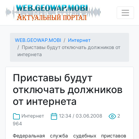
WEB.GEOWAP.MOBI
Интернет
Приставы будут отключать должников от
интернета
Приставы будут
отключать должников
от интернета
Интернет
12:34 / 03.06.2008
2
964
Федеральная служба судебных приставов