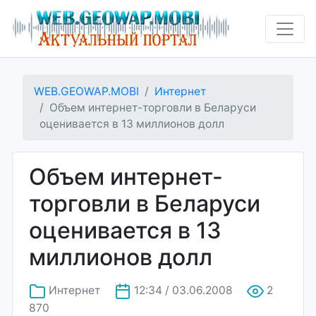
WEB.GEOWAP.MOBI
Интернет
Объем интернет-торговли в Беларуси
оценивается в 13 миллионов долл
Объем интернет-
торговли в Беларуси
оценивается в 13
миллионов долл
Интернет
12:34 / 03.06.2008
2
870