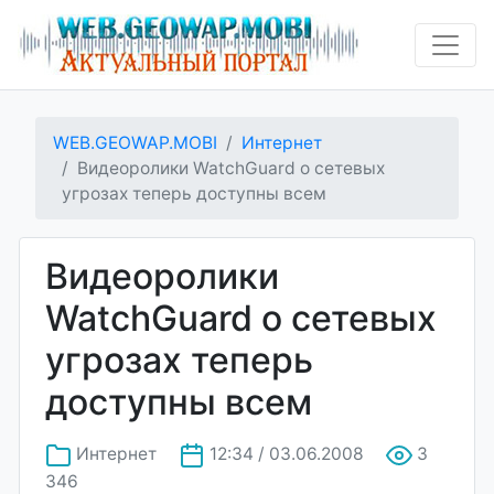
WEB.GEOWAP.MOBI
Интернет
Видеоролики WatchGuard о сетевых
угрозах теперь доступны всем
Видеоролики
WatchGuard о сетевых
угрозах теперь
доступны всем
Интернет
12:34 / 03.06.2008
3
346