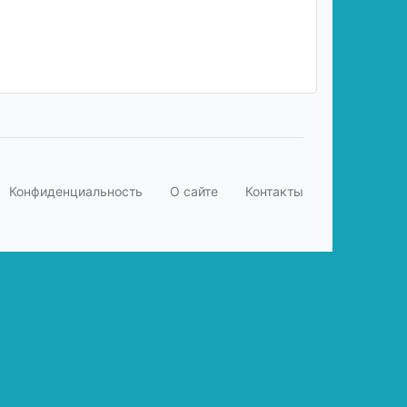
Конфиденциальность
О сайте
Контакты