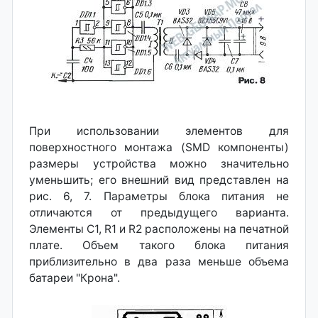
При использовании элементов для
поверхностного монтажа (SMD компоненты)
размеры устройства можно значительно
уменьшить; его внешний вид представлен на
рис. 6, 7. Параметры блока питания не
отличаются от предыдущего варианта.
Элементы С1, R1 и R2 расположены на печатной
плате. Объем такого блока питания
приблизительно в два раза меньше объема
батареи "Крона".