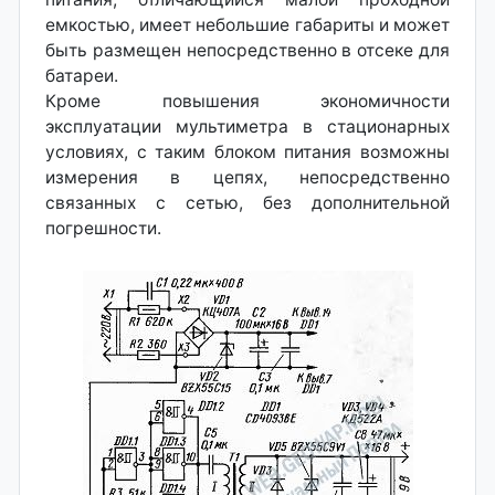
емкостью, имеет небольшие габариты и может
быть размещен непосредственно в отсеке для
батареи.
Кроме повышения экономичности
эксплуатации мультиметра в стационарных
условиях, с таким блоком питания возможны
измерения в цепях, непосредственно
связанных с сетью, без дополнительной
погрешности.