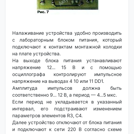
Налаживание устройства удобно производить
с лабораторным блоком питания, который
подключают к контактам монтажной колодки
на плате устройства.
На выходе блока питания устанавливают
напряжение 12... 15 В и с помощью
осциллографа контролируют импульсное
напряжение на выводах 4 10 или 11 DD1.
Амплитуда импульсов должна быть
соответственно 9... 12 В, а период — 4...5 мкс.
Если период не укладывается в указанный
интервал, его подстраивают изменением
параметров элементов R3, С4.
Далее устройство отключают от блока питания
и подключают к сети 220 В согласно схеме