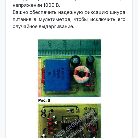
напряжении 1000 В.
Важно обеспечить надежную фиксацию шнура
питания в мультиметре, чтобы исключить его
случайное выдергивание.