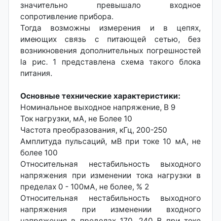
значительно превышало входное
сопротивление прибора.
Тогда возможны измерения и в цепях,
имеющих связь с питающей сетью, без
возникновения дополнительных погрешностей
la рис. 1 представлена схема такого блока
питания.
Основные технические характеристики:
Номинальное выходное напряжение, В 9
Ток нагрузки, мА, не Более 10
Частота преобразования, кГц, 200-250
Амплитуда пульсаций, мВ при токе 10 мА, не
более 100
Относительная нестабильность выходного
напряжения при изменении тока нагрузки в
пределах 0 - 100мА, не более, % 2
Относительная нестабильность выходного
напряжения при изменении входного
напряжения в пределах 170...240 В при токе