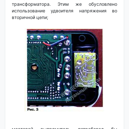
трансформатора. Этим же обусловлено
использование удвоителя напряжения во
вторичной цепи;