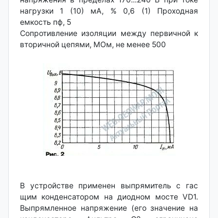
нагрузки 1 (10) мА, % 0,6 (1) Проходная
емкость пф, 5
Сопротивление изоляции между первичной к
вторичной цепями, МОм, не менее 500
В устройстве применен выпрямитель с гас
щим конденсатором на диодном мосте VD1.
Выпрямленное напряжение (его значение на