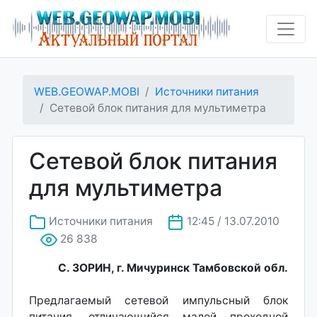
WEB.GEOWAP.MOBI
Источники питания
Сетевой блок питания для мультиметра
Сетевой блок питания
для мультиметра
Источники питания
12:45 / 13.07.2010
26 838
С. ЗОРИН, г. Мичуринск Тамбовской обл.
Предлагаемый сетевой импульсный блок
питания, отличающийся малой проходной