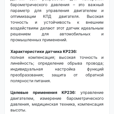
барометрического давления – это важный
параметр для управления двигателем и
оптимизации КПД двигателя. Высокая
точность и устойчивость к внешним
воздействиям делают этот датчик идеальным
решением для автомобильных и
промышленных применений.
Характеристики датчика KP236:
полная компенсация; высокая точность и
линейность; определение обрыва провода;
индивидуальная настройка функций
преобразования; защита от обратной
полярности питания.
Целевые применения KP236:
управление
двигателем, измерение барометрического
давления, медицинская техника, компенсация
высоты.