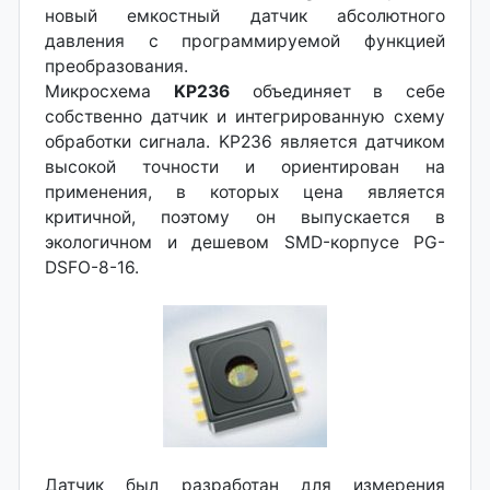
новый емкостный датчик абсолютного
давления с программируемой функцией
преобразования.
Микросхема
KP236
объединяет в себе
собственно датчик и интегрированную схему
обработки сигнала. KP236 является датчиком
высокой точности и ориентирован на
применения, в которых цена является
критичной, поэтому он выпускается в
экологичном и дешевом SMD-корпусе PG-
DSFO-8-16.
Датчик был разработан для измерения