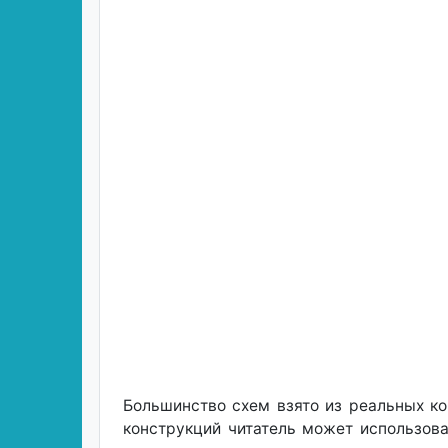
Большинство схем взято из реальных ко
конструкций читатель может использова