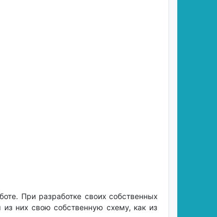
боте. При разработке своих собственных
 из них свою собственную схему, как из