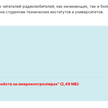
а читателей-радиолюбителей, как начинающих, так и бо
на студентам технических институтов и университетов.
ойств на микроконтроллерах" (2,49 МБ):