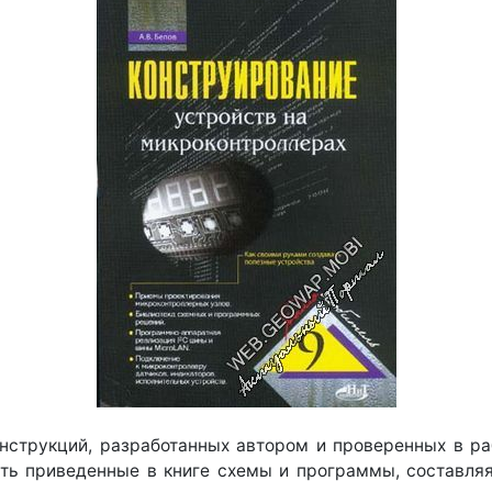
нструкций, разработанных автором и проверенных в ра
ть приведенные в книге схемы и программы, составляя