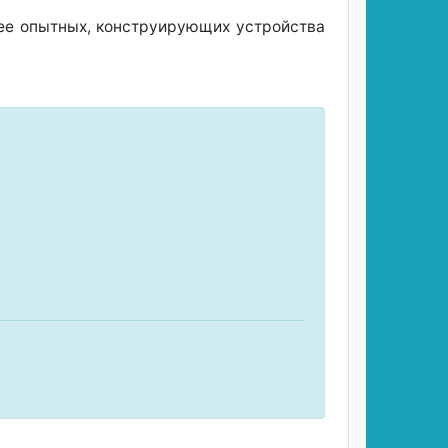
лее опытных, конструирующих устройства