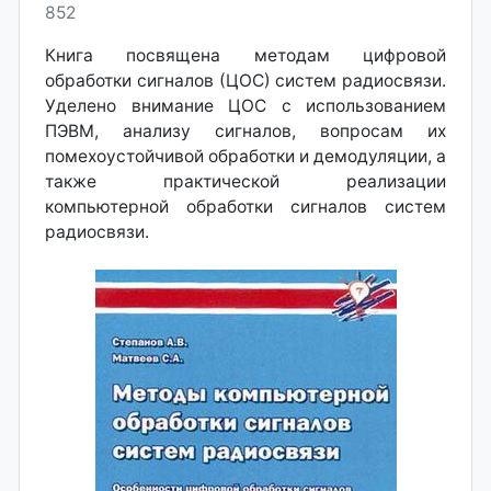
852
Книга посвящена методам цифровой
обработки сигналов (ЦОС) систем радиосвязи.
Уделено внимание ЦОС с использованием
ПЭВМ, анализу сигналов, вопросам их
помехоустойчивой обработки и демодуляции, а
также практической реализации
компьютерной обработки сигналов систем
радиосвязи.