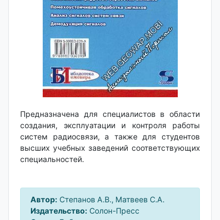
Предназначена для специалистов в области
создания, эксплуатации и контроля работы
систем радиосвязи, а также для студентов
высших учебных заведений соответствующих
специальностей.
Автор:
Степанов А.В., Матвеев С.А.
Издательство:
Солон-Пресс