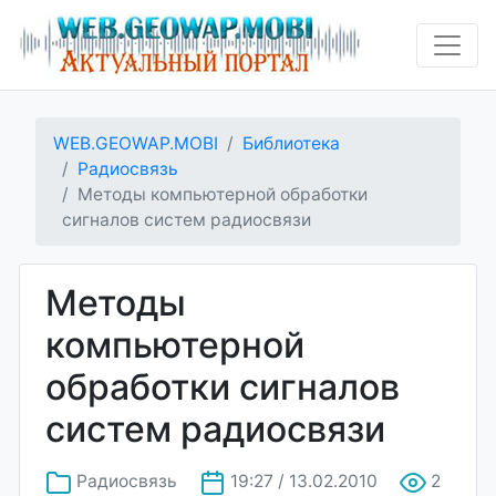
WEB.GEOWAP.MOBI
Библиотека
Радиосвязь
Методы компьютерной обработки
сигналов систем радиосвязи
Методы
компьютерной
обработки сигналов
систем радиосвязи
Радиосвязь
19:27 / 13.02.2010
2