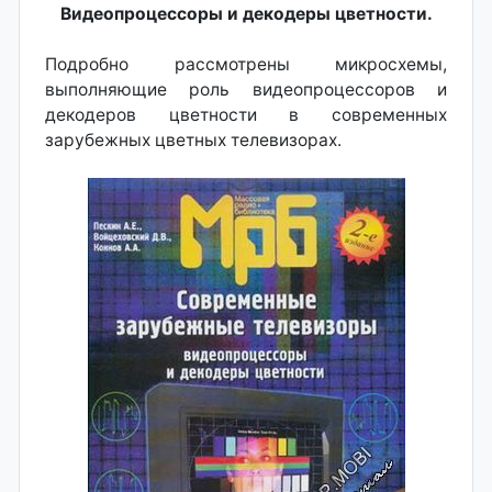
Видеопроцессоры и декодеры цветности.
Подробно рассмотрены микросхемы,
выполняющие роль видеопроцессоров и
декодеров цветности в современных
зарубежных цветных телевизорах.