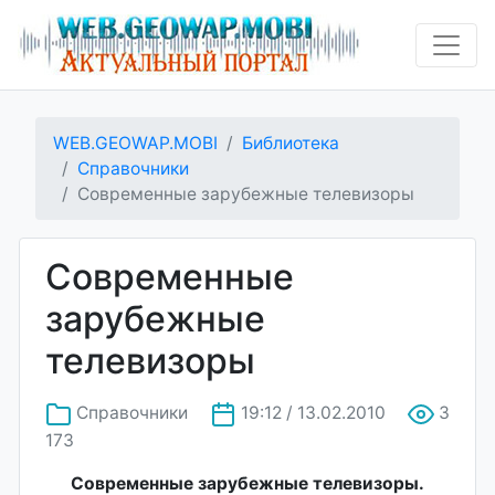
WEB.GEOWAP.MOBI
Библиотека
Справочники
Современные зарубежные телевизоры
Современные
зарубежные
телевизоры
Справочники
19:12 / 13.02.2010
3
173
Современные зарубежные телевизоры.