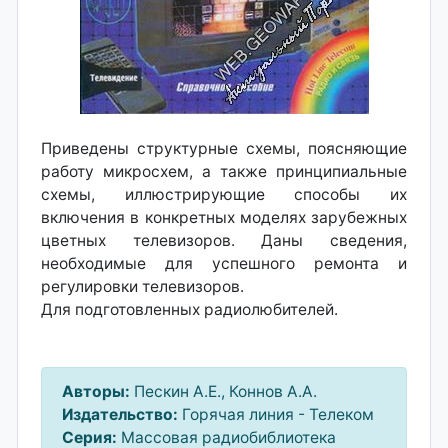
Приведены структурные схемы, поясняющие
работу микросхем, а также принципиальные
схемы, иллюстрирующие способы их
включения в конкретных моделях зарубежных
цветных телевизоров. Даны сведения,
необходимые для успешного ремонта и
регулировки телевизоров.
Для подготовленных радиолюбителей.
Авторы:
Пескин А.Е., Коннов А.А.
Издательство:
Горячая линия - Телеком
Серия:
Массовая радиобиблиотека