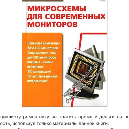
ециалисту-ремонтнику не тратить время и деньги на п
ость, используя только материалы данной книги.