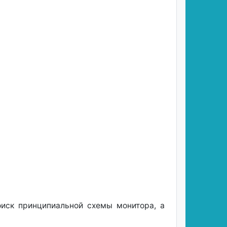
оиск принципиальной схемы монитора, а