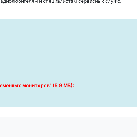
радиолюбителям и специалистам сервисных служб.
еменных мониторов" (5,9 МБ):