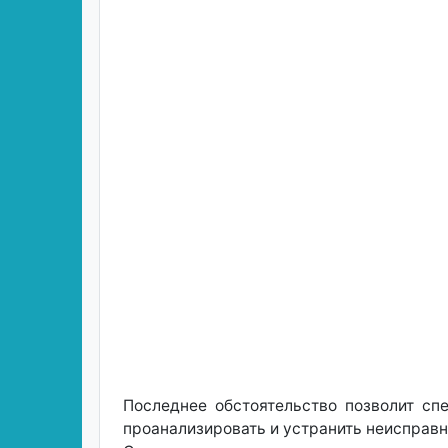
Последнее обстоятельство позволит сп
проанализировать и устранить неисправн