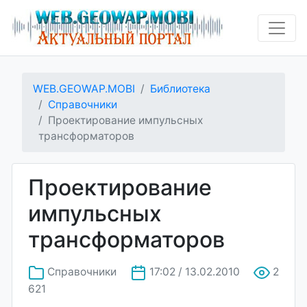
WEB.GEOWAP.MOBI
Библиотека
Справочники
Проектирование импульсных
трансформаторов
Проектирование
импульсных
трансформаторов
Справочники
17:02 / 13.02.2010
2
621