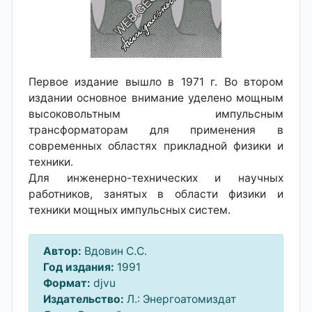
Первое издание вышло в 1971 г. Во втором
издании основное внимание уделено мощным
высоковольтным импульсным
трансформаторам для применения в
современных областях прикладной физики и
техники.
Для инженерно-технических и научных
работников, занятых в области физики и
техники мощных импульсных систем.
Автор:
Вдовин С.С.
Год издания:
1991
Формат:
djvu
Издательство:
Л.: Энергоатомиздат