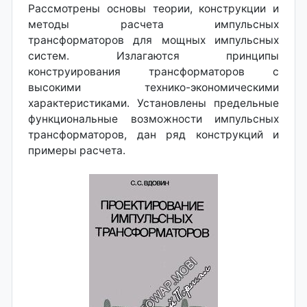
Рассмотрены основы теории, конструкции и
методы расчета импульсных
трансформаторов для мощных импульсных
систем. Излагаются принципы
конструирования трансформаторов с
высокими технико-экономическими
характеристиками. Установлены предельные
функциональные возможности импульсных
трансформаторов, дан ряд конструкций и
примеры расчета.