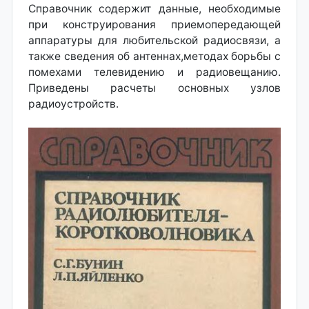
Справочник содержит данные, необходимые
при конструирования приемопередающей
аппаратуры для любительской радиосвязи, а
также сведения об антеннах,методах борьбы с
помехами телевидению и радиовещанию.
Приведены расчеты основных узлов
радиоустройств.