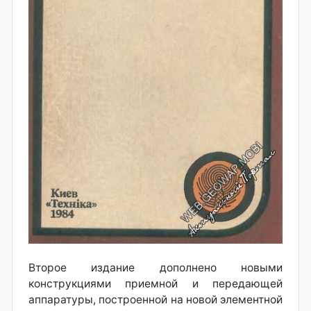
Второе издание дополнено новыми
конструкциями приемной и передающей
аппаратуры, построенной на новой элементной