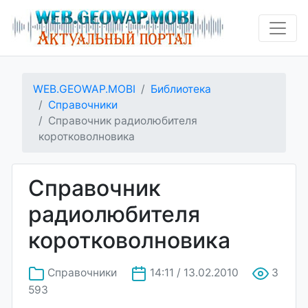
WEB.GEOWAP.MOBI
Библиотека
Справочники
Справочник радиолюбителя
коротковолновика
Справочник
радиолюбителя
коротковолновика
Справочники
14:11 / 13.02.2010
3
593