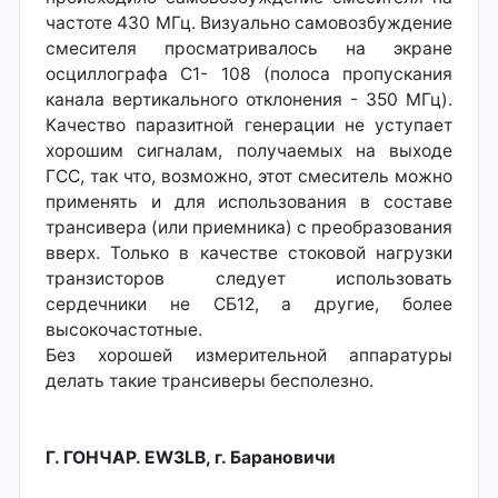
частоте 430 МГц. Визуально самовозбуждение
смесителя просматривалось на экране
осциллографа С1- 108 (полоса пропускания
канала вертикального отклонения - 350 МГц).
Качество паразитной генерации не уступает
хорошим сигналам, получаемых на выходе
ГСС, так что, возможно, этот смеситель можно
применять и для использования в составе
трансивера (или приемника) с преобразования
вверх. Только в качестве стоковой нагрузки
транзисторов следует использовать
сердечники не СБ12, а другие, более
высокочастотные.
Без хорошей измерительной аппаратуры
делать такие трансиверы бесполезно.
Г. ГОНЧАР. EW3LB, г. Барановичи