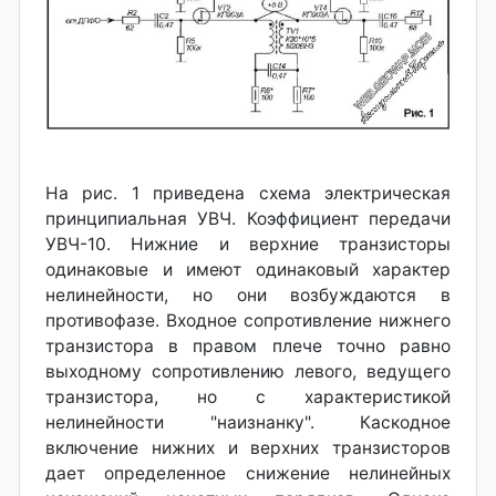
На рис. 1 приведена схема электрическая
принципиальная УВЧ. Коэффициент передачи
УВЧ-10. Нижние и верхние транзисторы
одинаковые и имеют одинаковый характер
нелинейности, но они возбуждаются в
противофазе. Входное сопротивление нижнего
транзистора в правом плече точно равно
выходному сопротивлению левого, ведущего
транзистора, но с характеристикой
нелинейности "наизнанку". Каскодное
включение нижних и верхних транзисторов
дает определенное снижение нелинейных