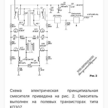
Схема электрическая принципиальная
смесителя приведена на рис. 2. Смеситель
выполнен на полевых транзисторах типа
КП307.