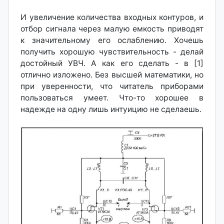
И увеличение количества входных контуров, и
отбор сигнала через малую емкость приводят
к значительному его ослаблению. Хочешь
получить хорошую чувствительность - делай
достойный УВЧ. А как его сделать - в [1]
отлично изложено. Без высшей математики, но
при уверенности, что читатель приборами
пользоваться умеет. Что-то хорошее в
надежде на одну лишь интуицию не сделаешь.